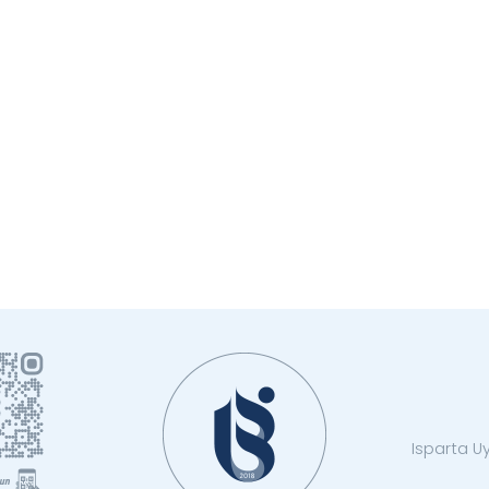
Isparta Uy