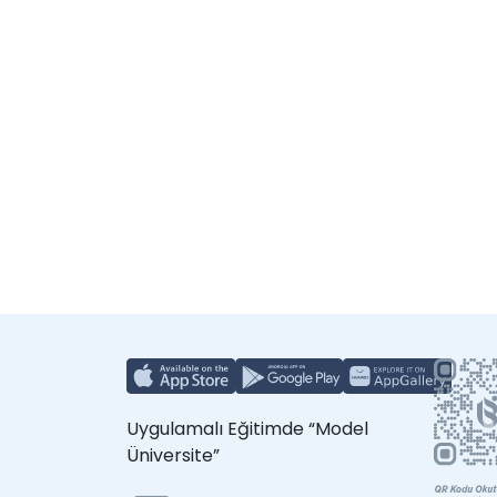
Uygulamalı Eğitimde “Model
Üniversite”