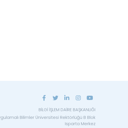
BİLGİ İŞLEM DAİRE BAŞKANLIĞI
gulamalı Bilimler Üniversitesi Rektörlüğü B Blok
Isparta Merkez